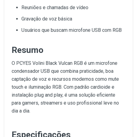
Reuniões e chamadas de vídeo
Gravação de voz básica
Usuários que buscam microfone USB com RGB
Resumo
O PCYES Volini Black Vulcan RGB é um microfone
condensador USB que combina praticidade, boa
captação de voz e recursos modernos como mute
touch e iluminação RGB. Com padrão cardioide e
instalação plug and play, é uma solução eficiente
para gamers, streamers e uso profissional leve no
dia a dia.
Especificações