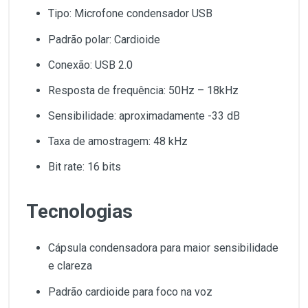
Tipo: Microfone condensador USB
Padrão polar: Cardioide
Conexão: USB 2.0
Resposta de frequência: 50Hz – 18kHz
Sensibilidade: aproximadamente -33 dB
Taxa de amostragem: 48 kHz
Bit rate: 16 bits
Tecnologias
Cápsula condensadora para maior sensibilidade
e clareza
Padrão cardioide para foco na voz