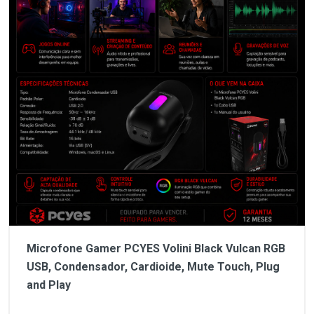
Microfone Gamer PCYES Volini Black Vulcan RGB
USB, Condensador, Cardioide, Mute Touch, Plug
and Play