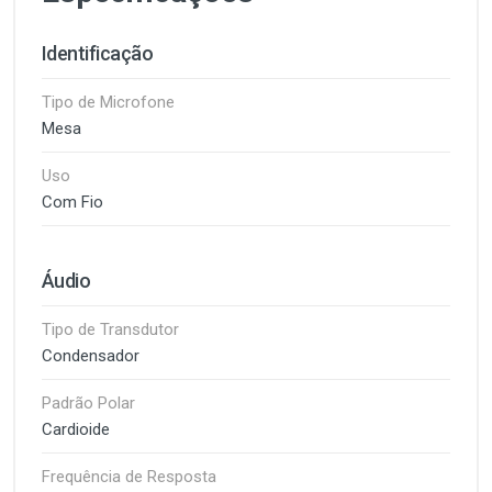
Identificação
Tipo de Microfone
Mesa
Uso
Com Fio
Áudio
Tipo de Transdutor
Condensador
Padrão Polar
Cardioide
Frequência de Resposta