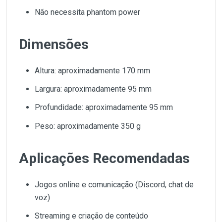
Não necessita phantom power
Dimensões
Altura: aproximadamente 170 mm
Largura: aproximadamente 95 mm
Profundidade: aproximadamente 95 mm
Peso: aproximadamente 350 g
Aplicações Recomendadas
Jogos online e comunicação (Discord, chat de
voz)
Streaming e criação de conteúdo