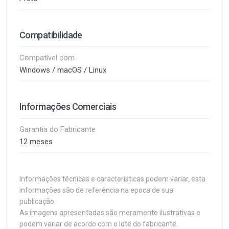
Compatibilidade
Compatível com
Windows / macOS / Linux
Informações Comerciais
Garantia do Fabricante
12 meses
Informações técnicas e características podem variar, esta
informações são de referência na epoca de sua
publicação.
As imagens apresentadas são meramente ilustrativas e
podem variar de acordo com o lote do fabricante.