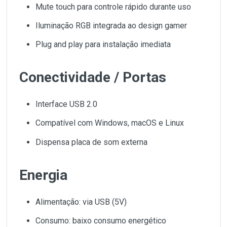
Mute touch para controle rápido durante uso
Iluminação RGB integrada ao design gamer
Plug and play para instalação imediata
Conectividade / Portas
Interface USB 2.0
Compatível com Windows, macOS e Linux
Dispensa placa de som externa
Energia
Alimentação: via USB (5V)
Consumo: baixo consumo energético