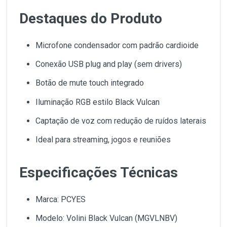
Destaques do Produto
Microfone condensador com padrão cardioide
Conexão USB plug and play (sem drivers)
Botão de mute touch integrado
Iluminação RGB estilo Black Vulcan
Captação de voz com redução de ruídos laterais
Ideal para streaming, jogos e reuniões
Especificações Técnicas
Marca: PCYES
Modelo: Volini Black Vulcan (MGVLNBV)