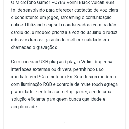
O Microfone Gamer PCYES Volini Black Vulcan RGB
foi desenvolvido para oferecer captação de voz clara
e consistente em jogos, streaming e comunicação
online. Utilizando cápsula condensadora com padrão
cardioide, o modelo prioriza a voz do usuário e reduz
ruídos externos, garantindo melhor qualidade em
chamadas e gravações.
Com conexão USB plug and play, o Volini dispensa
interfaces externas ou drivers, permitindo uso
imediato em PCs e notebooks. Seu design moderno
com iluminação RGB e controle de mute touch agrega
praticidade e estética ao setup gamer, sendo uma
solução eficiente para quem busca qualidade e
simplicidade.