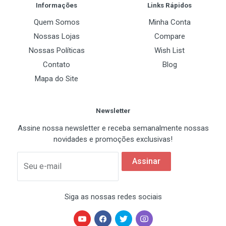
Informações
Links Rápidos
Quem Somos
Minha Conta
Nossas Lojas
Compare
Nossas Políticas
Wish List
Contato
Blog
Mapa do Site
Newsletter
Assine nossa newsletter e receba semanalmente nossas
novidades e promoções exclusivas!
Assinar
Seu e-mail
Siga as nossas redes sociais