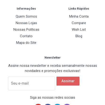
Post Your Review
Informações
Links Rápidos
Quem Somos
Minha Conta
Nossas Lojas
Compare
Nossas Políticas
Wish List
Contato
Blog
Mapa do Site
Newsletter
Assine nossa newsletter e receba semanalmente nossas
novidades e promoções exclusivas!
Assinar
Seu e-mail
Siga as nossas redes sociais