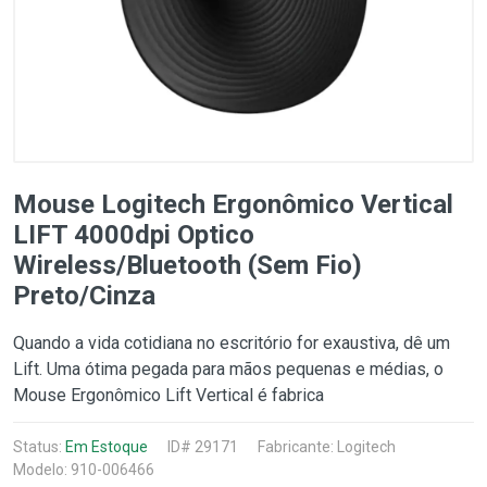
Mouse Logitech Ergonômico Vertical
LIFT 4000dpi Optico
Wireless/Bluetooth (Sem Fio)
Preto/Cinza
Quando a vida cotidiana no escritório for exaustiva, dê um
Lift. Uma ótima pegada para mãos pequenas e médias, o
Mouse Ergonômico Lift Vertical é fabrica
Status:
Em Estoque
ID# 29171
Fabricante:
Logitech
Modelo: 910-006466