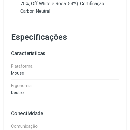
70%, Off White e Rosa: 54%). Certificação
Carbon Neutral
Especificações
Características
Plataforma
Mouse
Ergonomia
Destro
Conectividade
Comunicação