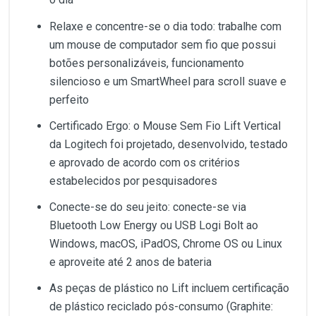
Relaxe e concentre-se o dia todo: trabalhe com
um mouse de computador sem fio que possui
botões personalizáveis, funcionamento
silencioso e um SmartWheel para scroll suave e
perfeito
Certificado Ergo: o Mouse Sem Fio Lift Vertical
da Logitech foi projetado, desenvolvido, testado
e aprovado de acordo com os critérios
estabelecidos por pesquisadores
Conecte-se do seu jeito: conecte-se via
Bluetooth Low Energy ou USB Logi Bolt ao
Windows, macOS, iPadOS, Chrome OS ou Linux
e aproveite até 2 anos de bateria
As peças de plástico no Lift incluem certificação
de plástico reciclado pós-consumo (Graphite: