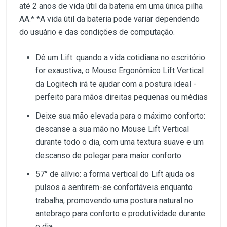
até 2 anos de vida útil da bateria em uma única pilha
AA.* *A vida útil da bateria pode variar dependendo
do usuário e das condições de computação.
Dê um Lift: quando a vida cotidiana no escritório
for exaustiva, o Mouse Ergonômico Lift Vertical
da Logitech irá te ajudar com a postura ideal -
perfeito para mãos direitas pequenas ou médias
Deixe sua mão elevada para o máximo conforto:
descanse a sua mão no Mouse Lift Vertical
durante todo o dia, com uma textura suave e um
descanso de polegar para maior conforto
57° de alívio: a forma vertical do Lift ajuda os
pulsos a sentirem-se confortáveis enquanto
trabalha, promovendo uma postura natural no
antebraço para conforto e produtividade durante
o dia