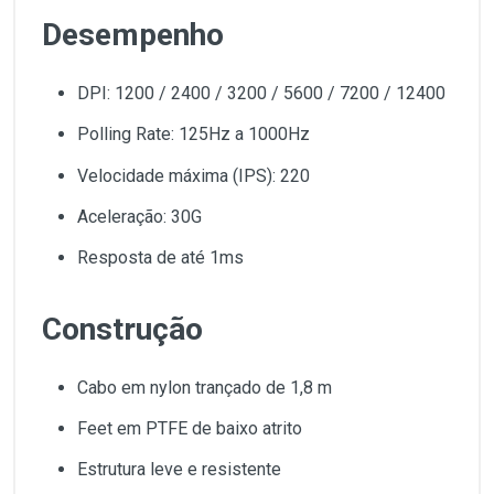
Desempenho
DPI: 1200 / 2400 / 3200 / 5600 / 7200 / 12400
Polling Rate: 125Hz a 1000Hz
Velocidade máxima (IPS): 220
Aceleração: 30G
Resposta de até 1ms
Construção
Cabo em nylon trançado de 1,8 m
Feet em PTFE de baixo atrito
Estrutura leve e resistente