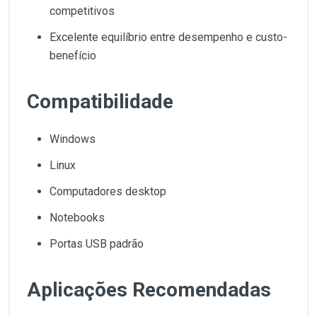
competitivos
Excelente equilíbrio entre desempenho e custo-
benefício
Compatibilidade
Windows
Linux
Computadores desktop
Notebooks
Portas USB padrão
Aplicações Recomendadas