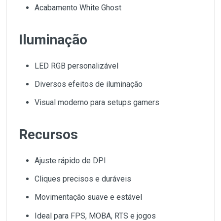
Acabamento White Ghost
Iluminação
LED RGB personalizável
Diversos efeitos de iluminação
Visual moderno para setups gamers
Recursos
Ajuste rápido de DPI
Cliques precisos e duráveis
Movimentação suave e estável
Ideal para FPS, MOBA, RTS e jogos