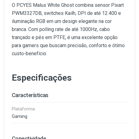
O PCYES Malus White Ghost combina sensor Pixart
PWM3327DB, switches Kailh, DPI de até 12.400 e
iluminação RGB em um design elegante na cor
branca. Com polling rate de até 1000Hz, cabo
trançado e pés em PTFE, é uma excelente opção
para gamers que buscam precisão, conforto e ótimo
custo-benefício.
Especificações
Características
Plataforma
Gaming
Conectividade