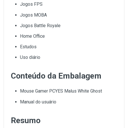
Jogos FPS
Jogos MOBA
Jogos Battle Royale
Home Office
Estudos
Uso diário
Conteúdo da Embalagem
Mouse Gamer PCYES Malus White Ghost
Manual do usuário
Resumo