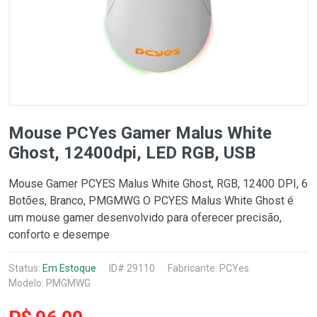
Mouse PCYes Gamer Malus White
Ghost, 12400dpi, LED RGB, USB
Mouse Gamer PCYES Malus White Ghost, RGB, 12400 DPI, 6
Botões, Branco, PMGMWG O PCYES Malus White Ghost é
um mouse gamer desenvolvido para oferecer precisão,
conforto e desempe
Status:
Em Estoque
ID# 29110
Fabricante:
PCYes
Modelo: PMGMWG