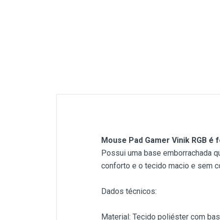
Mouse Pad Gamer Vinik RGB é 
Possui uma base emborrachada que
conforto e o tecido macio e sem c
Dados técnicos:
Material: Tecido poliéster com ba