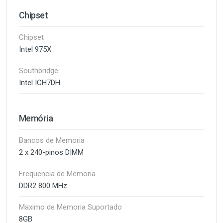
Chipset
Chipset
Intel 975X
Southbridge
Intel ICH7DH
Memória
Bancos de Memoria
2 x 240-pinos DIMM
Frequencia de Memoria
DDR2 800 MHz
Maximo de Memoria Suportado
8GB