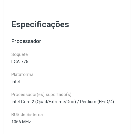
Especificações
Processador
Soquete
LGA 775
Plataforma
Intel
Processador(es) suportado(s)
Intel Core 2 (Quad/Extreme/Duo) / Pentium (EE/D/4)
BUS de Sistema
1066 MHz