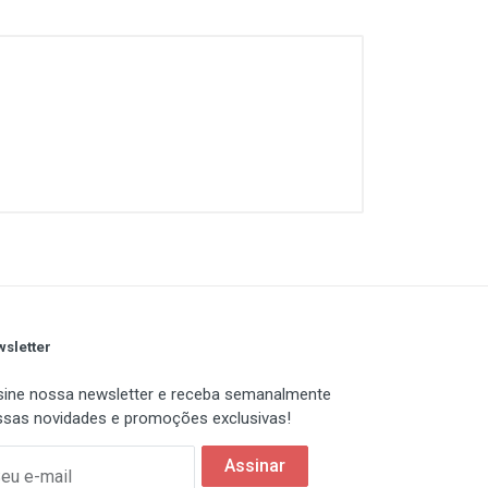
sletter
ine nossa newsletter e receba semanalmente
sas novidades e promoções exclusivas!
Assinar
eu e-mail