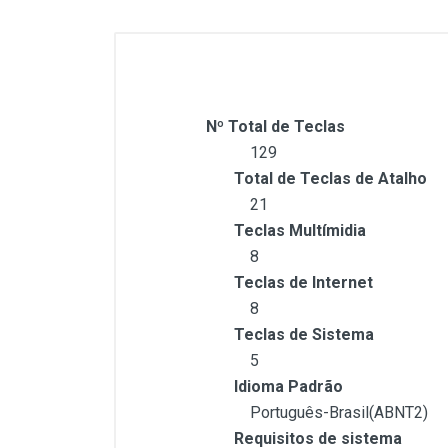
Nº Total de Teclas
129
Total de Teclas de Atalho
21
Teclas Multímidia
8
Teclas de Internet
8
Teclas de Sistema
5
Idioma Padrão
Português-Brasil(ABNT2)
Requisitos de sistema