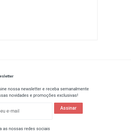
sletter
ine nossa newsletter e receba semanalmente
sas novidades e promoções exclusivas!
Assinar
eu e-mail
a as nossas redes sociais