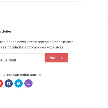
sletter
ine nossa newsletter e receba semanalmente
sas novidades e promoções exclusivas!
Assinar
eu e-mail
a as nossas redes sociais