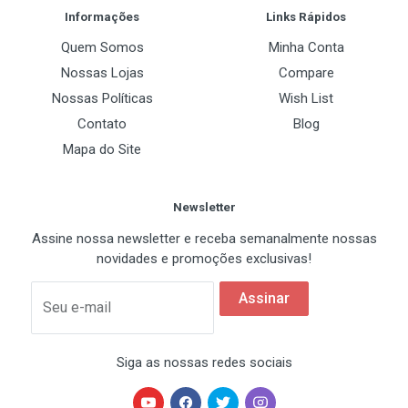
Informações
Links Rápidos
Quem Somos
Minha Conta
Nossas Lojas
Compare
Nossas Políticas
Wish List
Contato
Blog
Mapa do Site
Newsletter
Assine nossa newsletter e receba semanalmente nossas
novidades e promoções exclusivas!
Assinar
Seu e-mail
Siga as nossas redes sociais