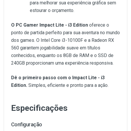
para melhorar sua experiência gráfica sem
estourar o orçamento.
O PC Gamer Impact Lite - i3 Edition
oferece o
ponto de partida perfeito para sua aventura no mundo
dos games. O Intel Core i3-10100F e a Radeon RX
560 garantem jogabilidade suave em títulos
conhecidos, enquanto os 8GB de RAM e o SSD de
240GB proporcionam uma experiência responsiva.
Dê o primeiro passo com o Impact Lite - i3
Edition.
Simples, eficiente e pronto para a ação.
Especificações
Configuração