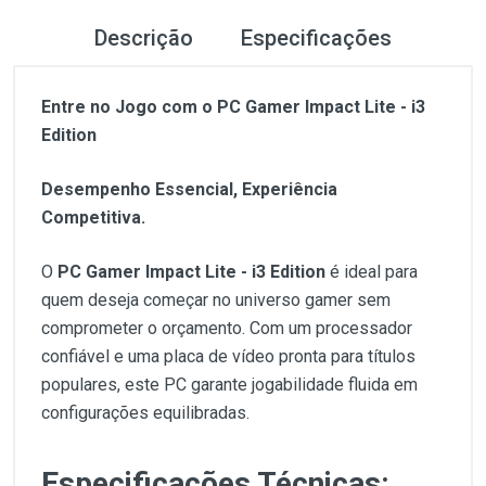
Descrição
Especificações
Entre no Jogo com o PC Gamer Impact Lite - i3
Edition
Desempenho Essencial, Experiência
Competitiva.
O
PC Gamer Impact Lite - i3 Edition
é ideal para
quem deseja começar no universo gamer sem
comprometer o orçamento. Com um processador
confiável e uma placa de vídeo pronta para títulos
populares, este PC garante jogabilidade fluida em
configurações equilibradas.
Especificações Técnicas: