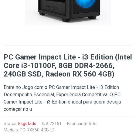
PC Gamer Impact Lite - i3 Edition (Intel
Core i3-10100F, 8GB DDR4-2666,
240GB SSD, Radeon RX 560 4GB)
Entre no Jogo com o PC Gamer Impact Lite - i3 Edition
Desempenho Essencial, Experiência Competitiva. O PC
Gamer Impact Lite - i3 Edition é ideal para quem deseja
começar no u
Status:
Esgotado
ID# 22161
Fabricante:
Intel
Modelo: PC-RX560-4GB-LT