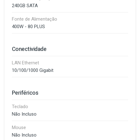
240GB SATA
Fonte de Alimentação
400W - 80 PLUS
Conectividade
LAN Ethernet
10/100/1000 Gigabit
Periféricos
Teclado
Não Incluso
Mouse
Não Incluso