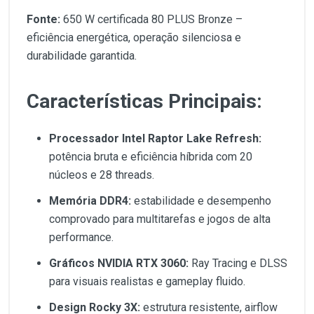
Fonte:
650 W certificada 80 PLUS Bronze –
eficiência energética, operação silenciosa e
durabilidade garantida.
Características Principais:
Processador Intel Raptor Lake Refresh:
potência bruta e eficiência híbrida com 20
núcleos e 28 threads.
Memória DDR4:
estabilidade e desempenho
comprovado para multitarefas e jogos de alta
performance.
Gráficos NVIDIA RTX 3060:
Ray Tracing e DLSS
para visuais realistas e gameplay fluido.
Design Rocky 3X:
estrutura resistente, airflow