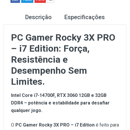
Descrição
Especificações
PC Gamer Rocky 3X PRO
– i7 Edition: Força,
Resistência e
Desempenho Sem
Limites.
Intel Core i7-14700F, RTX 3060 12GB e 32GB
DDR4 – potência e estabilidade para desafiar
qualquer jogo.
O
PC Gamer Rocky 3X PRO – i7 Edition
é feito para