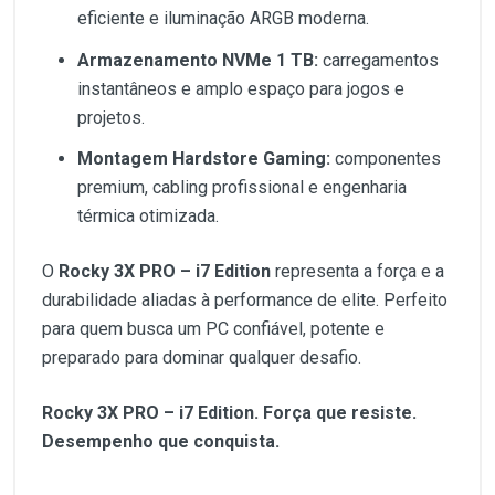
eficiente e iluminação ARGB moderna.
Armazenamento NVMe 1 TB:
carregamentos
instantâneos e amplo espaço para jogos e
projetos.
Montagem Hardstore Gaming:
componentes
premium, cabling profissional e engenharia
térmica otimizada.
O
Rocky 3X PRO – i7 Edition
representa a força e a
durabilidade aliadas à performance de elite. Perfeito
para quem busca um PC confiável, potente e
preparado para dominar qualquer desafio.
Rocky 3X PRO – i7 Edition. Força que resiste.
Desempenho que conquista.