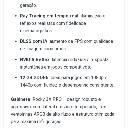
geração.
Ray Tracing em tempo real:
iluminação e
reflexos realistas com fidelidade
cinematográfica.
DLSS com IA:
aumento de FPS com qualidade
de imagem aprimorada.
NVIDIA Reflex:
latência reduzida e resposta
instantânea em jogos competitivos.
12 GB GDDR6:
ideal para jogos em 1080p e
1440p com fluidez e desempenho consistente.
Gabinete:
Rocky 3X PRO – design robusto e
agressivo, com lateral em vidro temperado, três
ventoinhas ARGB de alto fluxo e estrutura otimizada
para máxima refrigeração.