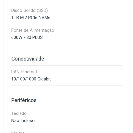
Disco Sólido (SSD)
1TB M.2 PCIe NVMe
Fonte de Alimentação
600W - 80 PLUS
Conectividade
LAN Ethernet
10/100/1000 Gigabit
Periféricos
Teclado
Não Incluso