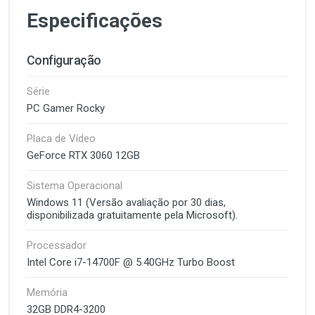
Especificações
Configuração
Série
PC Gamer Rocky
Placa de Vídeo
GeForce RTX 3060 12GB
Sistema Operacional
Windows 11 (Versão avaliação por 30 dias,
disponibilizada gratuitamente pela Microsoft).
Processador
Intel Core i7-14700F @ 5.40GHz Turbo Boost
Memória
32GB DDR4-3200