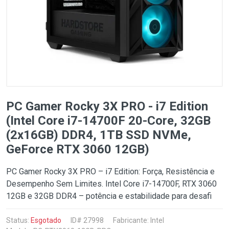
PC Gamer Rocky 3X PRO - i7 Edition
(Intel Core i7-14700F 20-Core, 32GB
(2x16GB) DDR4, 1TB SSD NVMe,
GeForce RTX 3060 12GB)
PC Gamer Rocky 3X PRO – i7 Edition: Força, Resistência e
Desempenho Sem Limites. Intel Core i7-14700F, RTX 3060
12GB e 32GB DDR4 – potência e estabilidade para desafi
Status:
Esgotado
ID# 27998
Fabricante:
Intel