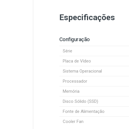
Especificações
Configuração
Série
Placa de Vídeo
Sistema Operacional
Processador
Memória
Disco Sólido (SSD)
Fonte de Alimentação
Cooler Fan