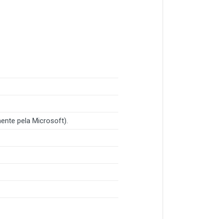
ente pela Microsoft).