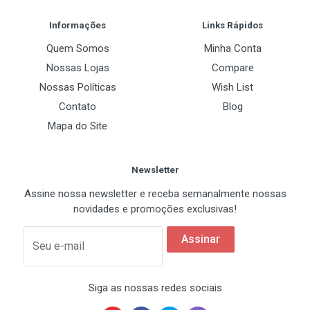
Post Your Review
Informações
Links Rápidos
Quem Somos
Minha Conta
Nossas Lojas
Compare
Nossas Políticas
Wish List
Contato
Blog
Mapa do Site
Newsletter
Assine nossa newsletter e receba semanalmente nossas
novidades e promoções exclusivas!
Assinar
Seu e-mail
Siga as nossas redes sociais