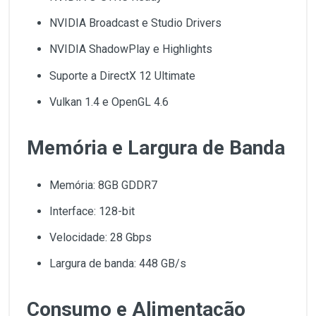
NVIDIA Broadcast e Studio Drivers
NVIDIA ShadowPlay e Highlights
Suporte a DirectX 12 Ultimate
Vulkan 1.4 e OpenGL 4.6
Memória e Largura de Banda
Memória: 8GB GDDR7
Interface: 128-bit
Velocidade: 28 Gbps
Largura de banda: 448 GB/s
Consumo e Alimentação