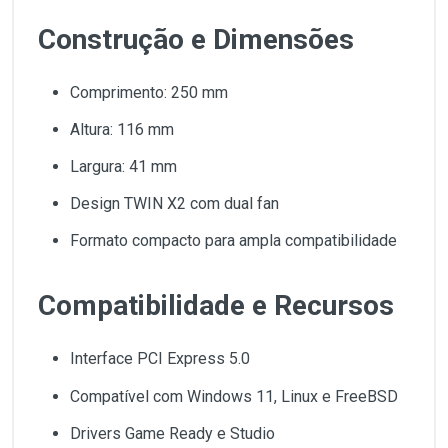
Construção e Dimensões
Comprimento: 250 mm
Altura: 116 mm
Largura: 41 mm
Design TWIN X2 com dual fan
Formato compacto para ampla compatibilidade
Compatibilidade e Recursos
Interface PCI Express 5.0
Compatível com Windows 11, Linux e FreeBSD
Drivers Game Ready e Studio