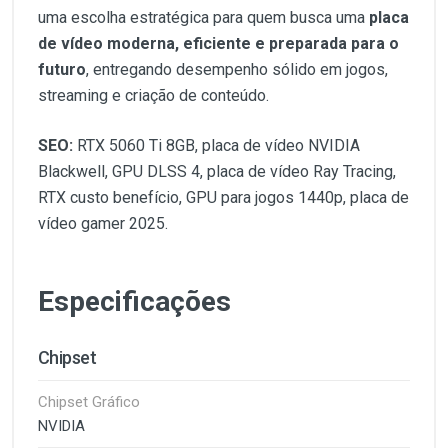
uma escolha estratégica para quem busca uma
placa
de vídeo moderna, eficiente e preparada para o
futuro
, entregando desempenho sólido em jogos,
streaming e criação de conteúdo.
SEO:
RTX 5060 Ti 8GB, placa de vídeo NVIDIA
Blackwell, GPU DLSS 4, placa de vídeo Ray Tracing,
RTX custo benefício, GPU para jogos 1440p, placa de
vídeo gamer 2025.
Especificações
Chipset
Chipset Gráfico
NVIDIA