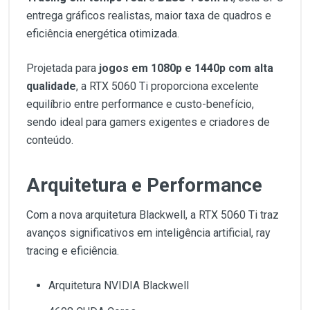
entrega gráficos realistas, maior taxa de quadros e
eficiência energética otimizada.
Projetada para
jogos em 1080p e 1440p com alta
qualidade
, a RTX 5060 Ti proporciona excelente
equilíbrio entre performance e custo-benefício,
sendo ideal para gamers exigentes e criadores de
conteúdo.
Arquitetura e Performance
Com a nova arquitetura Blackwell, a RTX 5060 Ti traz
avanços significativos em inteligência artificial, ray
tracing e eficiência.
Arquitetura NVIDIA Blackwell