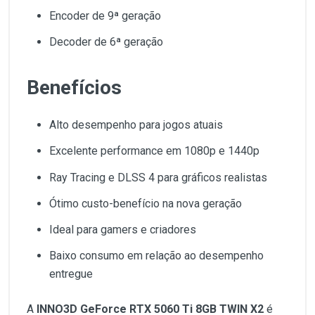
Encoder de 9ª geração
Decoder de 6ª geração
Benefícios
Alto desempenho para jogos atuais
Excelente performance em 1080p e 1440p
Ray Tracing e DLSS 4 para gráficos realistas
Ótimo custo-benefício na nova geração
Ideal para gamers e criadores
Baixo consumo em relação ao desempenho
entregue
A
INNO3D GeForce RTX 5060 Ti 8GB TWIN X2
é