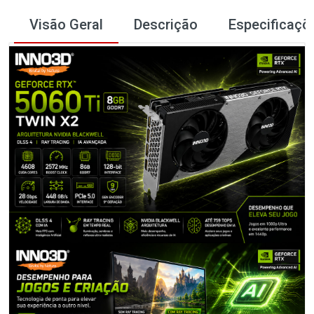
Visão Geral
Descrição
Especificaçõ