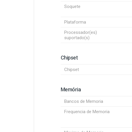
Soquete
Plataforma
Processador(es)
suportado(s)
Chipset
Chipset
Memória
Bancos de Memoria
Frequencia de Memoria