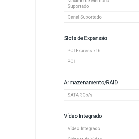
Maximo de Memoria
Suportado
Canal Suportado
Slots de Expansão
PCI Express x16
PCI
Armazenamento/RAID
SATA 3Gb/s
Vídeo Integrado
Vídeo Integrado