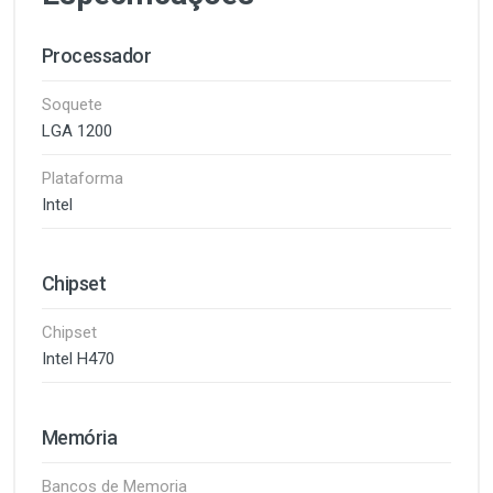
Processador
Soquete
LGA 1200
Plataforma
Intel
Chipset
Chipset
Intel H470
Memória
Bancos de Memoria