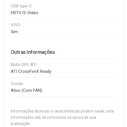
USB type-C
HDTV/S-Video
VIVO
Sim
Outras Informações
Multi-GPU ATI
ATI CrossFireX Ready
Cooler
Ativo (Com FAN)
Informações técnicas e características podem variar, esta
informações são de referência na epoca de sua
publicação.