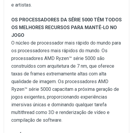
e artistas.
OS PROCESSADORES DA SÉRIE 5000 TÊM TODOS
OS MELHORES RECURSOS PARA MANTÊ-LO NO
JOGO
O núcleo de processador mais rápido do mundo para
os processadores mais rápidos do mundo. Os
processadores AMD Ryzen™ série 5000 são
construídos com arquitetura de 7 nm, que oferece
taxas de frames extremamente altas com alta
qualidade de imagem. Os processadores AMD
Ryzen™ série 5000 capacitam a próxima geração de
jogos exigentes, proporcionando experiências
imersivas únicas e dominando qualquer tarefa
multithread como 3D e renderização de vídeo e
compilação de software.