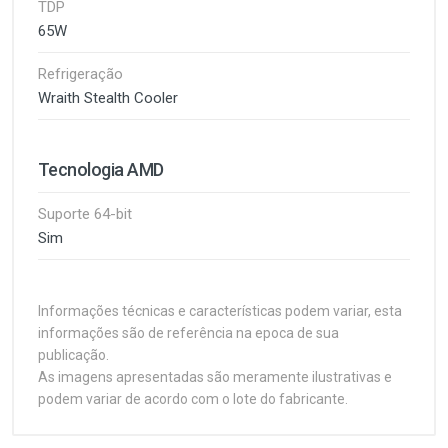
TDP
65W
Refrigeração
Wraith Stealth Cooler
Tecnologia AMD
Suporte 64-bit
Sim
Informações técnicas e características podem variar, esta
informações são de referência na epoca de sua
publicação.
As imagens apresentadas são meramente ilustrativas e
podem variar de acordo com o lote do fabricante.
Customer Reviews