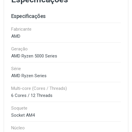
Especificações
Fabricante
AMD
Geração
AMD Ryzen 5000 Series
Série
AMD Ryzen Series
Multi-core (Cores / Threads)
6 Cores / 12 Threads
Soquete
Socket AM4
Núcleo