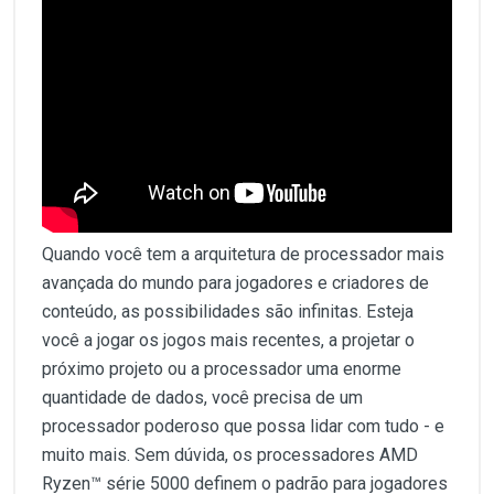
Quando você tem a arquitetura de processador mais
avançada do mundo para jogadores e criadores de
conteúdo, as possibilidades são infinitas. Esteja
você a jogar os jogos mais recentes, a projetar o
próximo projeto ou a processador uma enorme
quantidade de dados, você precisa de um
processador poderoso que possa lidar com tudo - e
muito mais. Sem dúvida, os processadores AMD
Ryzen™ série 5000 definem o padrão para jogadores