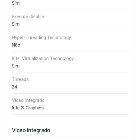
Sim
Execute Disable
Sim
Hyper-Threading Technology
Não
Intel Virtualization Technology
Sim
Threads
24
Vídeo Integrado
Intel® Graphics
Vídeo Integrado