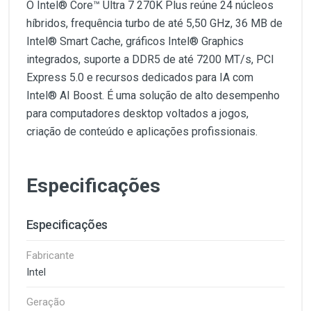
O Intel® Core™ Ultra 7 270K Plus reúne 24 núcleos
híbridos, frequência turbo de até 5,50 GHz, 36 MB de
Intel® Smart Cache, gráficos Intel® Graphics
integrados, suporte a DDR5 de até 7200 MT/s, PCI
Express 5.0 e recursos dedicados para IA com
Intel® AI Boost. É uma solução de alto desempenho
para computadores desktop voltados a jogos,
criação de conteúdo e aplicações profissionais.
Especificações
Especificações
Fabricante
Intel
Geração