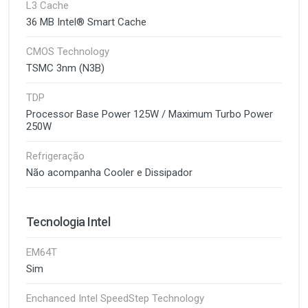
L3 Cache
36 MB Intel® Smart Cache
CMOS Technology
TSMC 3nm (N3B)
TDP
Processor Base Power 125W / Maximum Turbo Power
250W
Refrigeração
Não acompanha Cooler e Dissipador
Tecnologia Intel
EM64T
Sim
Enchanced Intel SpeedStep Technology