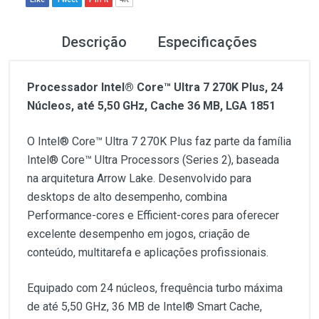
Descrição
Especificações
Processador Intel® Core™ Ultra 7 270K Plus, 24
Núcleos, até 5,50 GHz, Cache 36 MB, LGA 1851
O Intel® Core™ Ultra 7 270K Plus faz parte da família
Intel® Core™ Ultra Processors (Series 2), baseada
na arquitetura Arrow Lake. Desenvolvido para
desktops de alto desempenho, combina
Performance-cores e Efficient-cores para oferecer
excelente desempenho em jogos, criação de
conteúdo, multitarefa e aplicações profissionais.
Equipado com 24 núcleos, frequência turbo máxima
de até 5,50 GHz, 36 MB de Intel® Smart Cache,