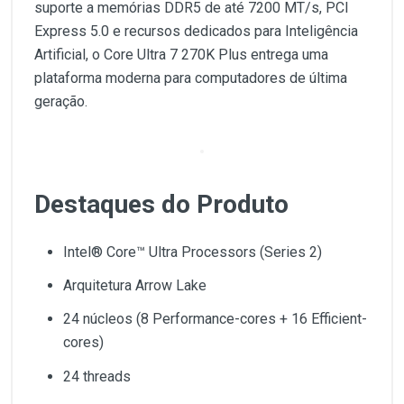
suporte a memórias DDR5 de até 7200 MT/s, PCI
Express 5.0 e recursos dedicados para Inteligência
Artificial, o Core Ultra 7 270K Plus entrega uma
plataforma moderna para computadores de última
geração.
Destaques do Produto
Intel® Core™ Ultra Processors (Series 2)
Arquitetura Arrow Lake
24 núcleos (8 Performance-cores + 16 Efficient-
cores)
24 threads