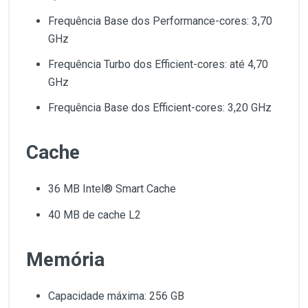
Frequência Base dos Performance-cores: 3,70
GHz
Frequência Turbo dos Efficient-cores: até 4,70
GHz
Frequência Base dos Efficient-cores: 3,20 GHz
Cache
36 MB Intel® Smart Cache
40 MB de cache L2
Memória
Capacidade máxima: 256 GB