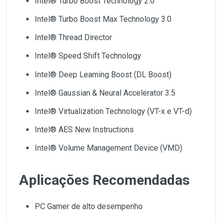
Intel® Turbo Boost Technology 2.0
Intel® Turbo Boost Max Technology 3.0
Intel® Thread Director
Intel® Speed Shift Technology
Intel® Deep Learning Boost (DL Boost)
Intel® Gaussian & Neural Accelerator 3.5
Intel® Virtualization Technology (VT-x e VT-d)
Intel® AES New Instructions
Intel® Volume Management Device (VMD)
Aplicações Recomendadas
PC Gamer de alto desempenho