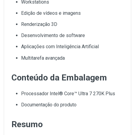
Workstations
Edição de vídeos e imagens
Renderização 3D
Desenvolvimento de software
Aplicações com Inteligência Artificial
Multitarefa avançada
Conteúdo da Embalagem
Processador Intel® Core™ Ultra 7 270K Plus
Documentação do produto
Resumo