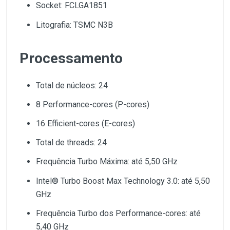
Socket: FCLGA1851
Litografia: TSMC N3B
Processamento
Total de núcleos: 24
8 Performance-cores (P-cores)
16 Efficient-cores (E-cores)
Total de threads: 24
Frequência Turbo Máxima: até 5,50 GHz
Intel® Turbo Boost Max Technology 3.0: até 5,50
GHz
Frequência Turbo dos Performance-cores: até
5,40 GHz