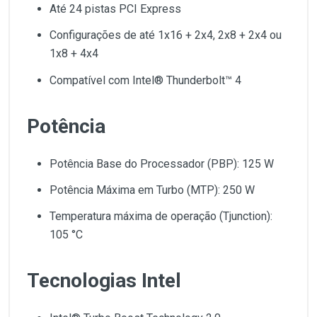
Até 24 pistas PCI Express
Configurações de até 1x16 + 2x4, 2x8 + 2x4 ou
1x8 + 4x4
Compatível com Intel® Thunderbolt™ 4
Potência
Potência Base do Processador (PBP): 125 W
Potência Máxima em Turbo (MTP): 250 W
Temperatura máxima de operação (Tjunction):
105 °C
Tecnologias Intel