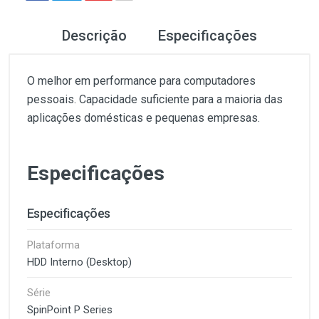
Descrição
Especificações
O melhor em performance para computadores
pessoais. Capacidade suficiente para a maioria das
aplicações domésticas e pequenas empresas.
Especificações
Especificações
Plataforma
HDD Interno (Desktop)
Série
SpinPoint P Series