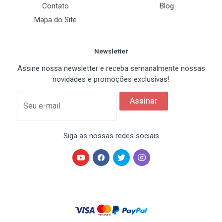
Contato
Blog
Mapa do Site
Newsletter
Assine nossa newsletter e receba semanalmente nossas
novidades e promoções exclusivas!
Assinar
Seu e-mail
Siga as nossas redes sociais