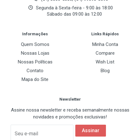
Segunda à Sexta-feira - 9:00 às 18:00
Sábado das 09:00 às 12:00
Post Your Review
Informações
Links Rápidos
Quem Somos
Minha Conta
Nossas Lojas
Compare
Nossas Políticas
Wish List
Contato
Blog
Mapa do Site
Newsletter
Assine nossa newsletter e receba semanalmente nossas
novidades e promoções exclusivas!
Assinar
Seu e-mail