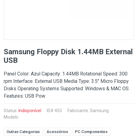
Samsung Floppy Disk 1.44MB External
USB
Panel Color: Azul Capacity: 1.44MB Rotational Speed: 300
rpm Interface: External USB Media Type: 3.5" Micro Floppy
Disks Operating Systems Supported: Windows & MAC OS
Features: USB Pow
Status:
Indisponível
ID# 455
Fabricante:
Samsung
Modelo:
Outras Categorias
Acessórios
PC Componentes