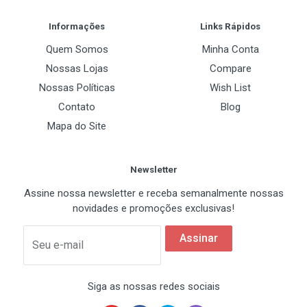
Post Your Review
Informações
Links Rápidos
Quem Somos
Minha Conta
Nossas Lojas
Compare
Nossas Políticas
Wish List
Contato
Blog
Mapa do Site
Newsletter
Assine nossa newsletter e receba semanalmente nossas
novidades e promoções exclusivas!
Assinar
Seu e-mail
Siga as nossas redes sociais