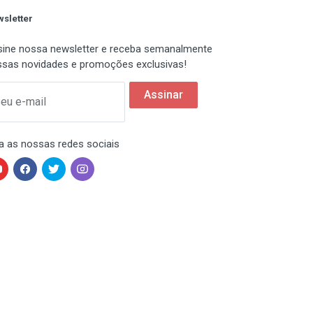
sletter
ine nossa newsletter e receba semanalmente
sas novidades e promoções exclusivas!
Assinar
eu e-mail
a as nossas redes sociais