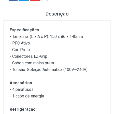
Descrição
Especificações
- Tamanho: (L x A x P): 150 x 86 x 140mm
- PFC Ativo
- Cor: Preta
- Conectores EZ-Grip
- Cabos com malha preta
- Tensão: Seleção Automática (100V~240V)
Acessórios
- 4 parafusos
- 1 cabo de energia
Refrigeração