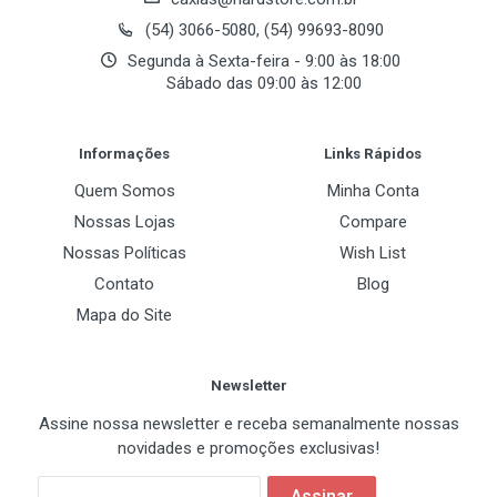
(54) 3066-5080, (54) 99693-8090
Segunda à Sexta-feira - 9:00 às 18:00
Sábado das 09:00 às 12:00
Post Your Review
Informações
Links Rápidos
Quem Somos
Minha Conta
Nossas Lojas
Compare
Nossas Políticas
Wish List
Contato
Blog
Mapa do Site
Newsletter
Assine nossa newsletter e receba semanalmente nossas
novidades e promoções exclusivas!
Assinar