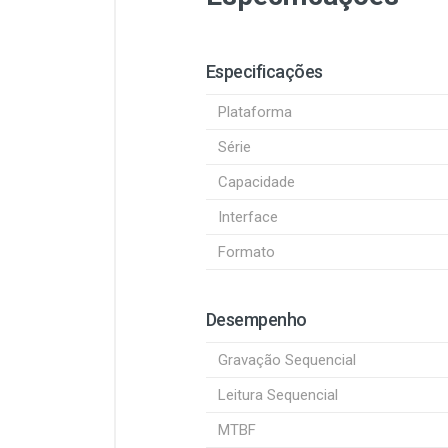
Especificações
Plataforma
Série
Capacidade
Interface
Formato
Desempenho
Gravação Sequencial
Leitura Sequencial
MTBF