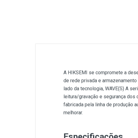
A HIKSEMI se compromete a desenv
de rede privada e armazenamento 
lado da tecnologia, WAVE(S) A ser
leitura/gravação e segurança dos
fabricada pela linha de produção a
melhorar.
Especificações