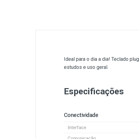
Ideal para o dia a dia! Teclado pl
estudos e uso geral.
Especificações
Conectividade
Interface
Comunicação