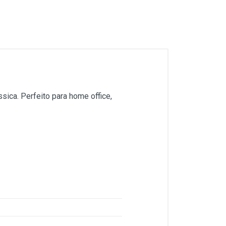
sica. Perfeito para home office,