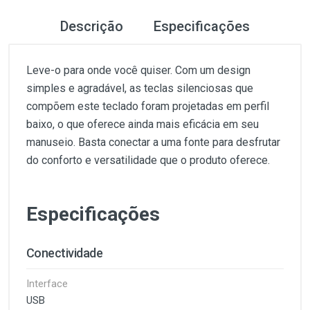
Descrição
Especificações
Leve-o para onde você quiser. Com um design
simples e agradável, as teclas silenciosas que
compõem este teclado foram projetadas em perfil
baixo, o que oferece ainda mais eficácia em seu
manuseio. Basta conectar a uma fonte para desfrutar
do conforto e versatilidade que o produto oferece.
Especificações
Conectividade
Interface
USB