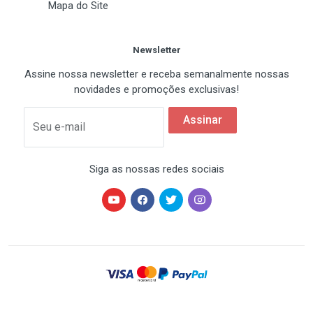
Mapa do Site
Newsletter
Assine nossa newsletter e receba semanalmente nossas
novidades e promoções exclusivas!
Assinar
Seu e-mail
Siga as nossas redes sociais
HARDSTORE® é uma marca registrada de HARDSTORE