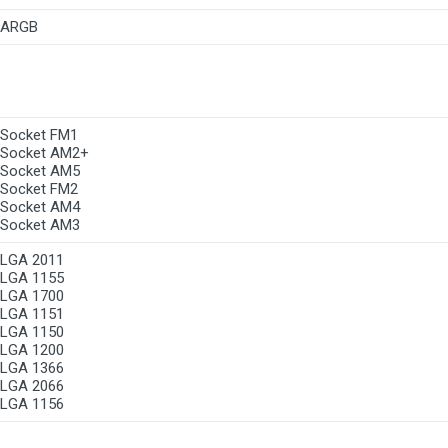
ARGB
Socket FM1
Socket AM2+
Socket AM5
Socket FM2
Socket AM4
Socket AM3
LGA 2011
LGA 1155
LGA 1700
LGA 1151
LGA 1150
LGA 1200
LGA 1366
LGA 2066
LGA 1156