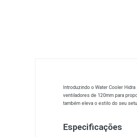
Introduzindo o Water Cooler Hidra 
ventiladores de 120mm para propo
também eleva o estilo do seu set
Especificações