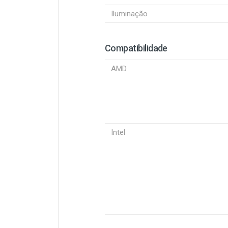
Iluminação
Compatibilidade
AMD
Intel