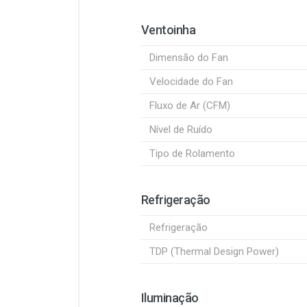
Ventoinha
Dimensão do Fan
Velocidade do Fan
Fluxo de Ar (CFM)
Nível de Ruído
Tipo de Rolamento
Refrigeração
Refrigeração
TDP (Thermal Design Power)
Iluminação