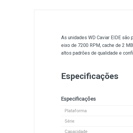
As unidades WD Caviar EIDE são 
eixo de 7200 RPM, cache de 2 MB
altos padrões de qualidade e con
Especificações
Especificações
Plataforma
Série
Capacidade