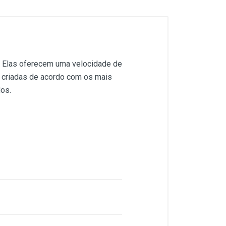
 Elas oferecem uma velocidade de
 criadas de acordo com os mais
os.