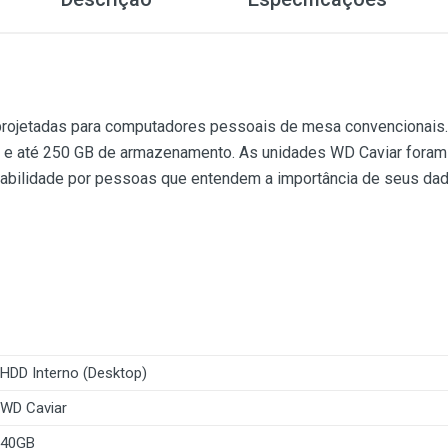
projetadas para computadores pessoais de mesa convencionais.
 e até 250 GB de armazenamento. As unidades WD Caviar foram
fiabilidade por pessoas que entendem a importância de seus dad
HDD Interno (Desktop)
WD Caviar
40GB