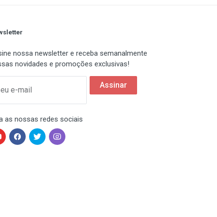
sletter
ine nossa newsletter e receba semanalmente
sas novidades e promoções exclusivas!
Assinar
eu e-mail
a as nossas redes sociais