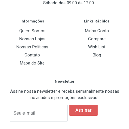
Sábado das 09:00 às 12:00
Post Your Review
Informações
Links Rápidos
Quem Somos
Minha Conta
Nossas Lojas
Compare
Nossas Políticas
Wish List
Contato
Blog
Mapa do Site
Newsletter
Assine nossa newsletter e receba semanalmente nossas
novidades e promoções exclusivas!
Assinar
Seu e-mail