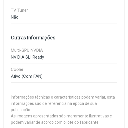
TV Tuner
Não
Outras Informações
Multi-GPU NVDIA
NVIDIA SLI Ready
Cooler
Ativo (Com FAN)
Informações técnicas e características podem variar, esta
informações são de referência na epoca de sua
publicação.
As imagens apresentadas são meramente ilustrativas e
podem variar de acordo com o lote do fabricante.