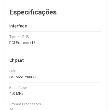
Especificações
Interface
Tipo de BUS
PCI Express x16
Chipset
GPU
GeForce 7900 GS
Base Clock
450 MHz
Stream Processors