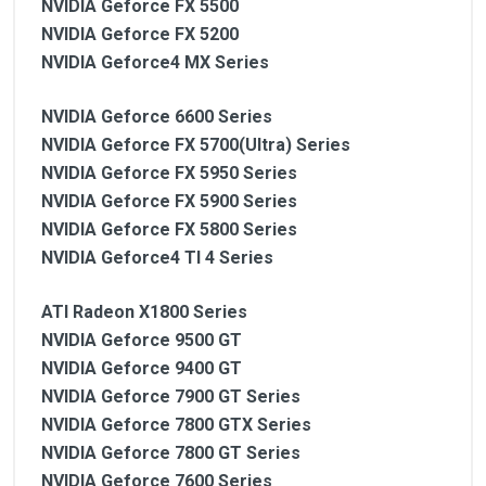
NVIDIA Geforce FX 5500
NVIDIA Geforce FX 5200
NVIDIA Geforce4 MX Series
NVIDIA Geforce 6600 Series
NVIDIA Geforce FX 5700(Ultra) Series
NVIDIA Geforce FX 5950 Series
NVIDIA Geforce FX 5900 Series
NVIDIA Geforce FX 5800 Series
NVIDIA Geforce4 TI 4 Series
ATI Radeon X1800 Series
NVIDIA Geforce 9500 GT
NVIDIA Geforce 9400 GT
NVIDIA Geforce 7900 GT Series
NVIDIA Geforce 7800 GTX Series
NVIDIA Geforce 7800 GT Series
NVIDIA Geforce 7600 Series