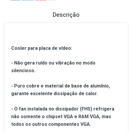
Descrição
Cooler para placa de vídeo:
- Não gera ruído ou vibração no modo
silencioso.
- Puro cobre e material de base de alumínio,
garante excelente dissipação de calor.
- O fan instalada no dissipador (FHS) refrigera
não somente o chipset VGA e RAM VGA, mas
todos os outros componentes VGA.