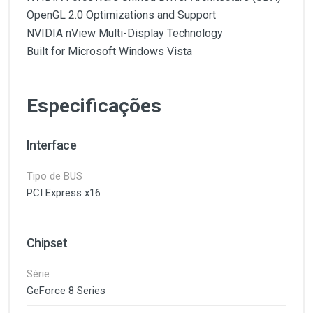
OpenGL 2.0 Optimizations and Support
NVIDIA nView Multi-Display Technology
Built for Microsoft Windows Vista
Especificações
Interface
Tipo de BUS
PCI Express x16
Chipset
Série
GeForce 8 Series