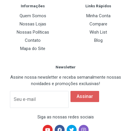
Informações
Links Rápidos
Quem Somos
Minha Conta
Nossas Lojas
Compare
Nossas Políticas
Wish List
Contato
Blog
Mapa do Site
Newsletter
Assine nossa newsletter e receba semanalmente nossas
novidades e promoções exclusivas!
Assinar
Seu e-mail
Siga as nossas redes sociais