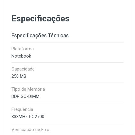
Especificações
Especificações Técnicas
Plataforma
Notebook
Capacidade
256 MB
Tipo de Memória
DDR SO-DIMM
Frequência
333MHz PC2700
Verificação de Erro