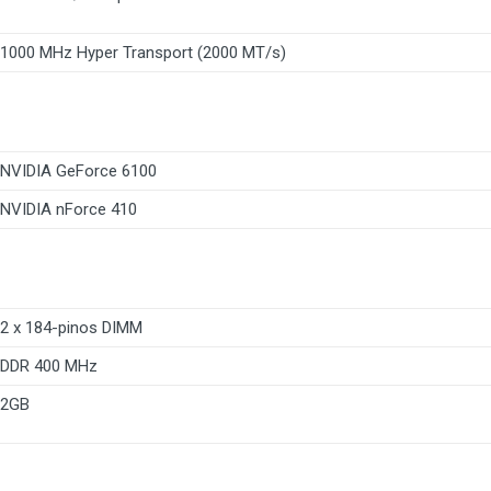
1000 MHz Hyper Transport (2000 MT/s)
NVIDIA GeForce 6100
NVIDIA nForce 410
2 x 184-pinos DIMM
DDR 400 MHz
2GB