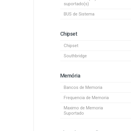
suportado(s)
BUS de Sistema
Chipset
Chipset
Southbridge
Memória
Bancos de Memoria
Frequencia de Memoria
Maximo de Memoria
Suportado