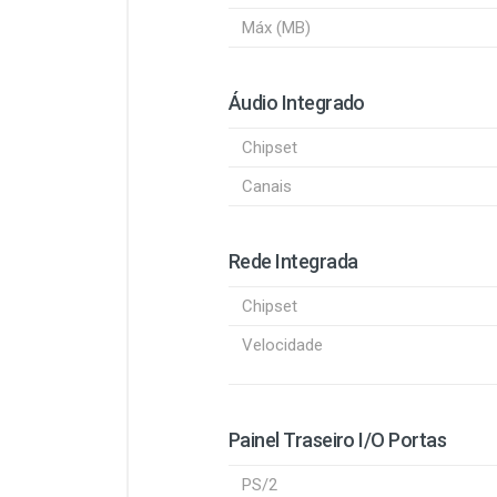
Máx (MB)
Áudio Integrado
Chipset
Canais
Rede Integrada
Chipset
Velocidade
Painel Traseiro I/O Portas
PS/2