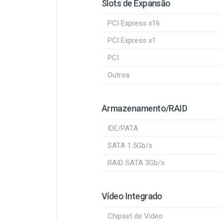
Slots de Expansão
PCI Express x16
PCI Express x1
PCI
Outros
Armazenamento/RAID
IDE/PATA
SATA 1.5Gb/s
RAID SATA 3Gb/s
Vídeo Integrado
Chipset de Video