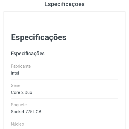
Especificações
Especificações
Especificações
Fabricante
Intel
Série
Core 2 Duo
Soquete
Socket 775 LGA
Núcleo