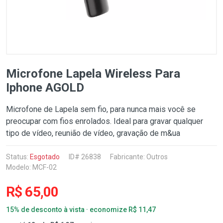
Microfone Lapela Wireless Para
Iphone AGOLD
Microfone de Lapela sem fio, para nunca mais você se
preocupar com fios enrolados. Ideal para gravar qualquer
tipo de vídeo, reunião de vídeo, gravação de m&ua
Status:
Esgotado
ID# 26838
Fabricante:
Outros
Modelo: MCF-02
R$ 65,00
15% de desconto à vista · economize R$ 11,47