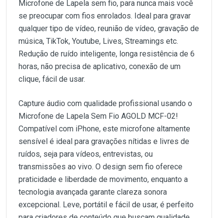
Microfone de Lapela sem fio, para nunca mais você
se preocupar com fios enrolados. Ideal para gravar
qualquer tipo de vídeo, reunião de vídeo, gravação de
música, TikTok, Youtube, Lives, Streamings etc.
Redução de ruído inteligente, longa resistência de 6
horas, não precisa de aplicativo, conexão de um
clique, fácil de usar.
Capture áudio com qualidade profissional usando o
Microfone de Lapela Sem Fio AGOLD MCF-02!
Compatível com iPhone, este microfone altamente
sensível é ideal para gravações nítidas e livres de
ruídos, seja para vídeos, entrevistas, ou
transmissões ao vivo. O design sem fio oferece
praticidade e liberdade de movimento, enquanto a
tecnologia avançada garante clareza sonora
excepcional. Leve, portátil e fácil de usar, é perfeito
para criadores de conteúdo que buscam qualidade