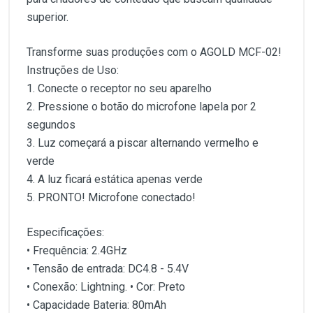
superior.
Transforme suas produções com o AGOLD MCF-02!
Instruções de Uso:
1. Conecte o receptor no seu aparelho
2. Pressione o botão do microfone lapela por 2
segundos
3. Luz começará a piscar alternando vermelho e
verde
4. A luz ficará estática apenas verde
5. PRONTO! Microfone conectado!
Especificações:
• Frequência: 2.4GHz
• Tensão de entrada: DC4.8 - 5.4V
• Conexão: Lightning. • Cor: Preto
• Capacidade Bateria: 80mAh