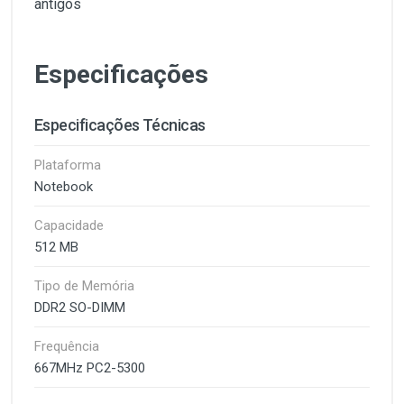
antigos
Especificações
Especificações Técnicas
Plataforma
Notebook
Capacidade
512 MB
Tipo de Memória
DDR2 SO-DIMM
Frequência
667MHz PC2-5300