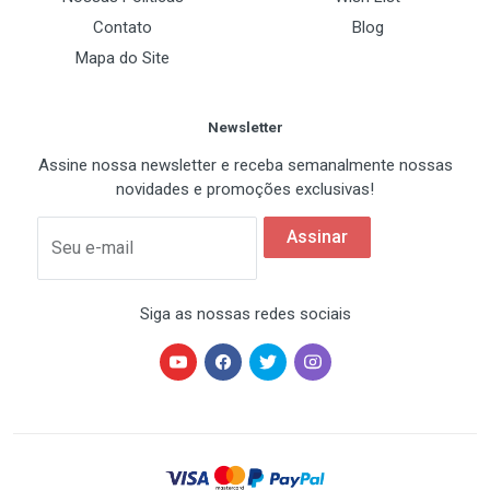
Contato
Blog
Mapa do Site
Newsletter
Assine nossa newsletter e receba semanalmente nossas
novidades e promoções exclusivas!
Assinar
Seu e-mail
Siga as nossas redes sociais